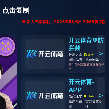
同花
）官