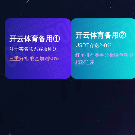
近日，同花顺·同花顺（中国）官方网凭借卓越的产品
Electric
）“年度优秀供应商”。这一荣誉标志着中国企业