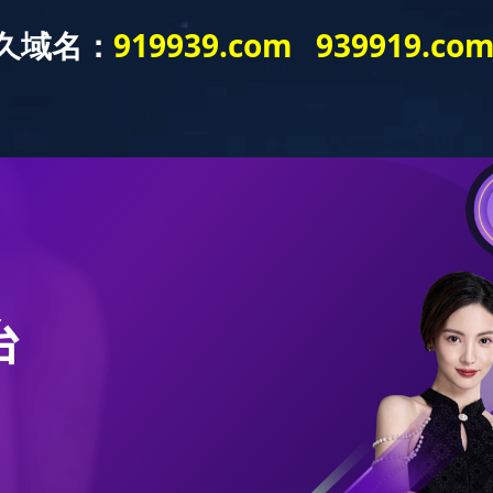
新闻动态
服务承诺
技术支持
人力资源
同花顺·
顺（中国
方网
）官方
.