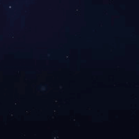
进一步加速其国际化布局，为欧美市场拓展注入新动能。
纳米之精”的工匠精神，将黄山大道
8318
号的车间与全球光通信产业脉搏紧密相连。成
是中国高端制造体系成熟度的里程碑。未来，公司将持续深化国际合作，推动光通信
1
2
3
4
山大道8318号8号楼
邮箱：
lilyding@jxcmc.com.cn
C)同花顺·同花顺（中国）官方网
11019128号-1